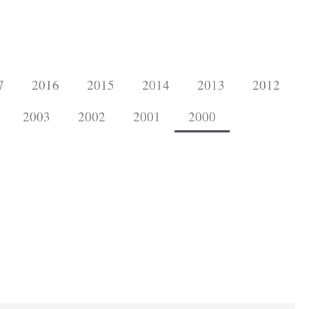
7
2016
2015
2014
2013
2012
2003
2002
2001
2000