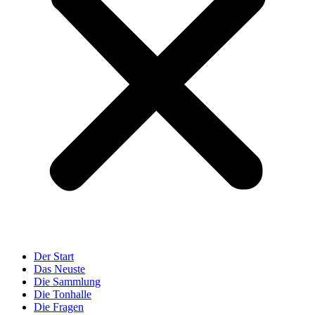
Der Start
Das Neuste
Die Sammlung
Die Tonhalle
Die Fragen