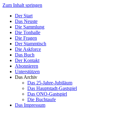
Zum Inhalt springen
Der Start
Das Neuste
Die Sammlung
Die Tonhalle
Die Fragen
Der Stammtisch
Die Askforce
Das Buch
Der Kontakt
Abonnieren
Unterstützen
Das Archiv
Das 25-Jahre-Jubiläum
Das Hauptstadt-Gastspiel
Das ONO-Gastspiel
Die Buchtaufe
Das Impressum