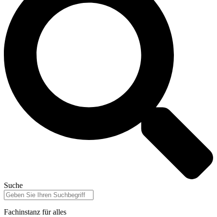
Suche
Fachinstanz für alles