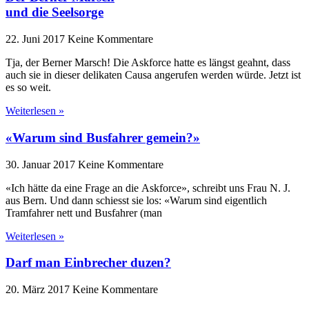
und die Seelsorge
22. Juni 2017
Keine Kommentare
Tja, der Berner Marsch! Die Askforce hatte es längst geahnt, dass
auch sie in dieser delikaten Causa angerufen werden würde. Jetzt ist
es so weit.
Weiterlesen »
«Warum sind Busfahrer gemein?»
30. Januar 2017
Keine Kommentare
«Ich hätte da eine Frage an die Askforce», schreibt uns Frau N. J.
aus Bern. Und dann schiesst sie los: «Warum sind eigentlich
Tramfahrer nett und Busfahrer (man
Weiterlesen »
Darf man Einbrecher duzen?
20. März 2017
Keine Kommentare