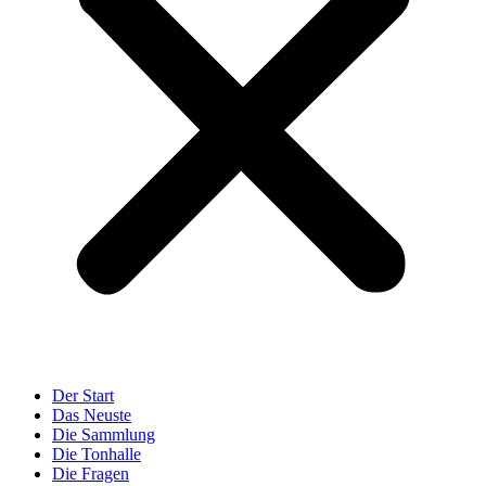
Der Start
Das Neuste
Die Sammlung
Die Tonhalle
Die Fragen