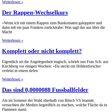
Weiterlesen »
Der Rappen-Wechselkurs
«Wenn ich mit einem Rappen zum Bankomaten galoppiere und
dann mit ein paar Franken zurücktrabe: Was sagt das aus über die
Macht
Weiterlesen »
Komplett oder nicht komplett?
Eigentlich sei die Angelegenheit tragisch, schrieb uns Frau Sch. aus
Kirchberg vor einigen Wochen: «Da steckt ein Höhlenforscher
verletzt in einem tiefen
Weiterlesen »
Das sind 0,0000088 Fussballfelder
Als im Sommer der Wald oberhalb von Bitsch VS brannte,
versuchten die Medien begreiflich zu machen, welche Fläche da in
Flammen stand.