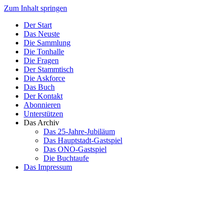
Zum Inhalt springen
Der Start
Das Neuste
Die Sammlung
Die Tonhalle
Die Fragen
Der Stammtisch
Die Askforce
Das Buch
Der Kontakt
Abonnieren
Unterstützen
Das Archiv
Das 25-Jahre-Jubiläum
Das Hauptstadt-Gastspiel
Das ONO-Gastspiel
Die Buchtaufe
Das Impressum