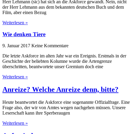
Herr Lehmann (sic) hat sich an die Askforce gewandt. Nein, nicht
der Herr Lehmann aus dem bekannten deutschen Buch und dem
Film, aber einen Bezug
Weiterlesen »
Wie denken Tiere
9. Januar 2017
Keine Kommentare
Die letzte Askforce im alten Jahr war ein Ereignis. Erstmals in der
Geschichte der beliebten Kolumne wurde die Artengrenze
überschritten, beantwortete unser Gremium doch eine
Weiterlesen »
Anreize? Welche Anreize denn, bitte?
Heute beantwortet die Askforce eine sogenannte Offizialfrage. Eine
Frage also, der wir von Amtes wegen nachgehen müssen. Unsere
Leserschaft kann ihre Sperberaugen
Weiterlesen »