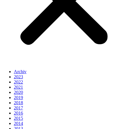
Archiv
2023
2022
2021
2020
2019
2018
2017
2016
2015
2014
2013