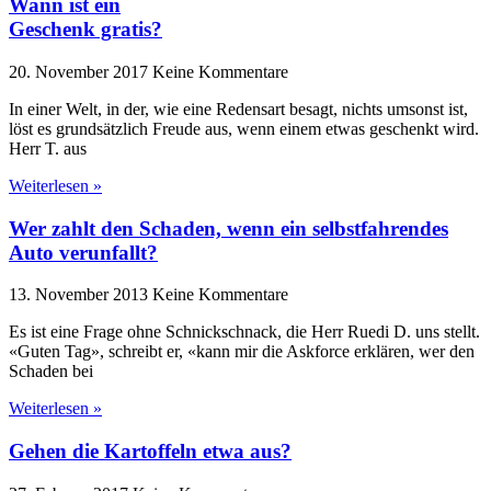
Wann ist ein
Geschenk gratis?
20. November 2017
Keine Kommentare
In einer Welt, in der, wie eine Redensart besagt, nichts umsonst ist,
löst es grundsätzlich Freude aus, wenn einem etwas geschenkt wird.
Herr T. aus
Weiterlesen »
Wer zahlt den Schaden, wenn ein selbstfahrendes
Auto verunfallt?
13. November 2013
Keine Kommentare
Es ist eine Frage ohne Schnickschnack, die Herr Ruedi D. uns stellt.
«Guten Tag», schreibt er, «kann mir die Askforce erklären, wer den
Schaden bei
Weiterlesen »
Gehen die Kartoffeln etwa aus?