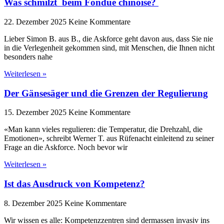
Was schmilzt beim Fondue chinoise?
22. Dezember 2025
Keine Kommentare
Lieber Simon B. aus B., die Askforce geht davon aus, dass Sie nie
in die Verlegenheit gekommen sind, mit Menschen, die Ihnen nicht
besonders nahe
Weiterlesen »
Der Gänsesäger und die Grenzen der Regulierung
15. Dezember 2025
Keine Kommentare
«Man kann vieles regulieren: die Temperatur, die Drehzahl, die
Emotionen», schreibt Werner T. aus Rüfenacht einleitend zu seiner
Frage an die Askforce. Noch bevor wir
Weiterlesen »
Ist das Ausdruck von Kompetenz?
8. Dezember 2025
Keine Kommentare
Wir wissen es alle: Kompetenzzentren sind dermassen invasiv ins