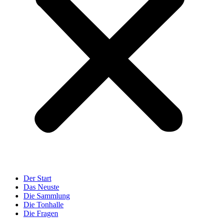
Der Start
Das Neuste
Die Sammlung
Die Tonhalle
Die Fragen