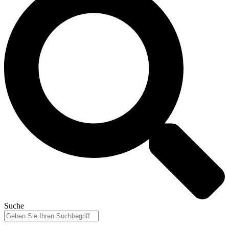
Suche