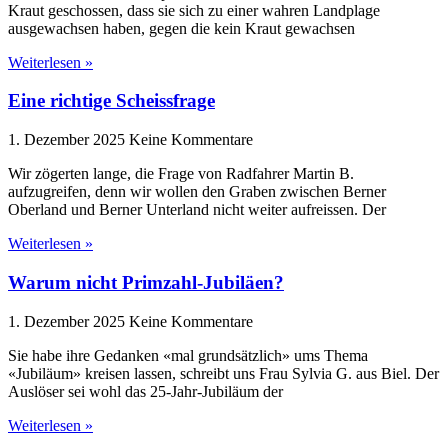
Kraut geschossen, dass sie sich zu einer wahren Landplage
ausgewachsen haben, gegen die kein Kraut gewachsen
Weiterlesen »
Eine richtige Scheissfrage
1. Dezember 2025
Keine Kommentare
Wir zögerten lange, die Frage von Radfahrer Martin B.
aufzugreifen, denn wir wollen den Graben zwischen Berner
Oberland und Berner Unterland nicht weiter aufreissen. Der
Weiterlesen »
Warum nicht Primzahl-Jubiläen?
1. Dezember 2025
Keine Kommentare
Sie habe ihre Gedanken «mal grundsätzlich» ums Thema
«Jubiläum» kreisen lassen, schreibt uns Frau Sylvia G. aus Biel. Der
Auslöser sei wohl das 25-Jahr-Jubiläum der
Weiterlesen »