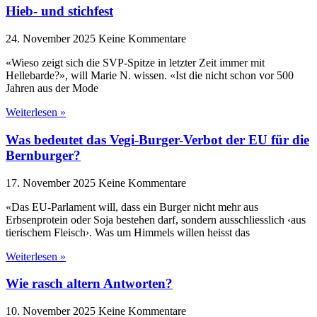
Hieb- und stichfest
24. November 2025
Keine Kommentare
«Wieso zeigt sich die SVP-Spitze in letzter Zeit immer mit
Hellebarde?», will Marie N. wissen. «Ist die nicht schon vor 500
Jahren aus der Mode
Weiterlesen »
Was bedeutet das Vegi-Burger-Verbot der EU für die
Bernburger?
17. November 2025
Keine Kommentare
«Das EU-Parlament will, dass ein Burger nicht mehr aus
Erbsenprotein oder Soja bestehen darf, sondern ausschliesslich ‹aus
tierischem Fleisch›. Was um Himmels willen heisst das
Weiterlesen »
Wie rasch altern Antworten?
10. November 2025
Keine Kommentare