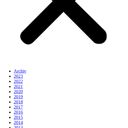
Archiv
2023
2022
2021
2020
2019
2018
2017
2016
2015
2014
2013