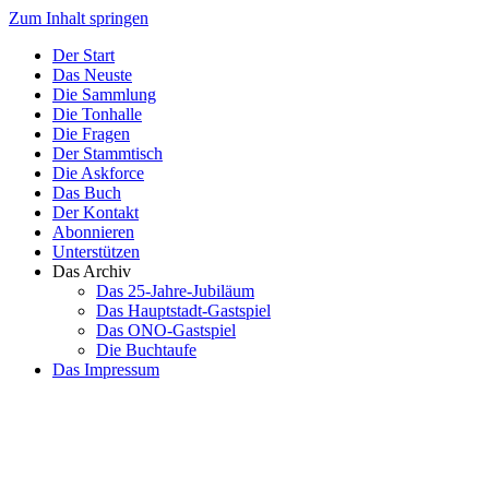
Zum Inhalt springen
Der Start
Das Neuste
Die Sammlung
Die Tonhalle
Die Fragen
Der Stammtisch
Die Askforce
Das Buch
Der Kontakt
Abonnieren
Unterstützen
Das Archiv
Das 25-Jahre-Jubiläum
Das Hauptstadt-Gastspiel
Das ONO-Gastspiel
Die Buchtaufe
Das Impressum