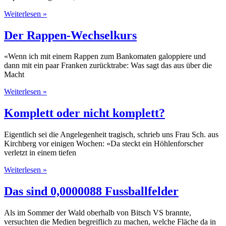
Weiterlesen »
Der Rappen-Wechselkurs
«Wenn ich mit einem Rappen zum Bankomaten galoppiere und
dann mit ein paar Franken zurücktrabe: Was sagt das aus über die
Macht
Weiterlesen »
Komplett oder nicht komplett?
Eigentlich sei die Angelegenheit tragisch, schrieb uns Frau Sch. aus
Kirchberg vor einigen Wochen: «Da steckt ein Höhlenforscher
verletzt in einem tiefen
Weiterlesen »
Das sind 0,0000088 Fussballfelder
Als im Sommer der Wald oberhalb von Bitsch VS brannte,
versuchten die Medien begreiflich zu machen, welche Fläche da in