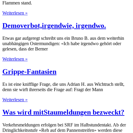
Flammen stand.
Weiterlesen »
Demoverbot,irgendwie, irgendwo.
Etwas gar aufgeregt schreibt uns ein Bruno B. aus dem weiterhin
unabhängigen Ostermundigen: «Ich habe irgendwo gehört oder
gelesen, dass der Berner
Weiterlesen »
Grippe-Fantasien
Es ist eine knifflige Frage, die uns Adrian H. aus Wichtrach stellt,
denn sie wirft ihrerseits die Frage auf: Fragt der Mann
Weiterlesen »
Was wird mitStaumeldungen bezweckt?
Verkehrsmeldungen erfolgen bei SRF im Halbstundentakt. Ab der
Dringlichkeits­stufe «Reh auf dem Pannenstreifen» werden diese