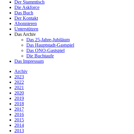
Der Stammtisch
Die Askforce
Das Buch
Der Kontakt
Abonnieren
Unterstützen
Das Archiv
Das 25-Jahre-Jubiläum
Das Hauptstadt-Gastspiel
Das ONO-Gastspiel
Die Buchtaufe
Das Impressum
Archiv
2023
2022
2021
2020
2019
2018
2017
2016
2015
2014
2013