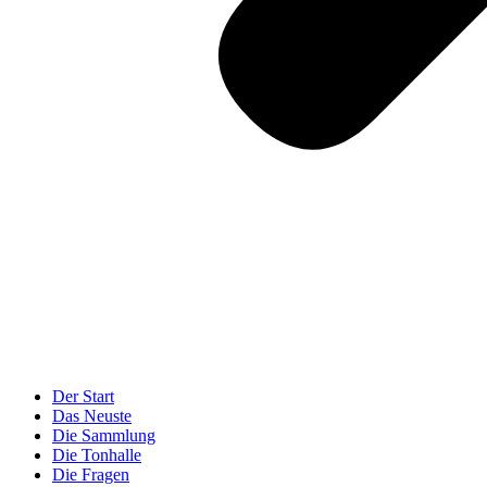
Der Start
Das Neuste
Die Sammlung
Die Tonhalle
Die Fragen