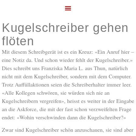
Kugelschreiber gehen
flöten
Mit diesem Schreibgerät ist es ein Kreuz: «Ein Anruf hier –
eine Notiz da. Und schon wieder fehlt der Kugelschreiber.»
Dies schreibt uns Franziska Maria L. aus Thun, natürlich
nicht mit dem Kugelschreiber, sondern mit dem Computer.
Trotz Auffüllaktionen seien die Schreiberhalter immer leer.
«Alle Kollegen schwören, sie würden sich nie an
Kugelschreibern vergreifen», heisst es weiter in der Eingabe
an die Askforce, die mit der fast schon verzweifelten Frage
endet: «Wohin verschwinden dann die Kugelschreiber?»
Zwar sind Kugelschreiber schön anzuschauen, sie sind aber