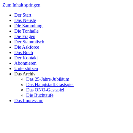
Zum Inhalt springen
Der Start
Das Neuste
Die Sammlung
Die Tonhalle
Die Fragen
Der Stammtisch
Die Askforce
Das Buch
Der Kontakt
Abonnieren
Unterstützen
Das Archiv
Das 25-Jahre-Jubiläum
Das Hauptstadt-Gastspiel
Das ONO-Gastspiel
Die Buchtaufe
Das Impressum