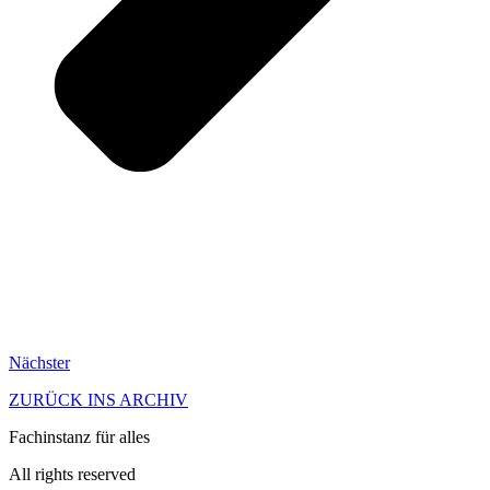
Nächster
ZURÜCK INS ARCHIV
Fachinstanz für alles
All rights reserved