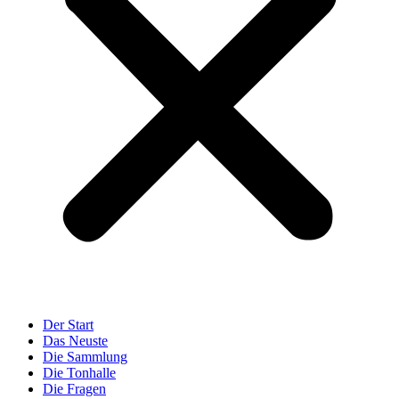
Der Start
Das Neuste
Die Sammlung
Die Tonhalle
Die Fragen