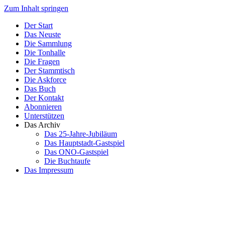
Zum Inhalt springen
Der Start
Das Neuste
Die Sammlung
Die Tonhalle
Die Fragen
Der Stammtisch
Die Askforce
Das Buch
Der Kontakt
Abonnieren
Unterstützen
Das Archiv
Das 25-Jahre-Jubiläum
Das Hauptstadt-Gastspiel
Das ONO-Gastspiel
Die Buchtaufe
Das Impressum