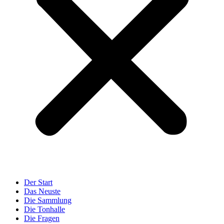
Der Start
Das Neuste
Die Sammlung
Die Tonhalle
Die Fragen