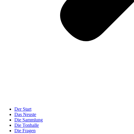
Der Start
Das Neuste
Die Sammlung
Die Tonhalle
Die Fragen