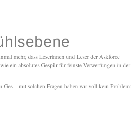
fühlsebene
einmal mehr, dass Leserinnen und Leser der Askforce
 wie ein absolutes Gespür für feinste Verwerfungen in der
ein Ges – mit solchen Fragen haben wir voll kein Problem: