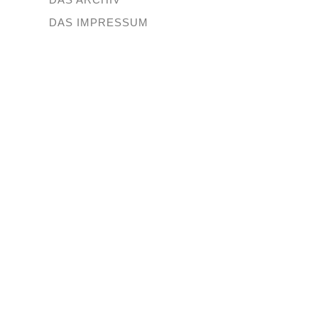
DAS IMPRESSUM