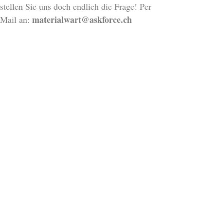
stellen Sie uns doch endlich die Frage! Per
materialwart@askforce.ch
Mail an: