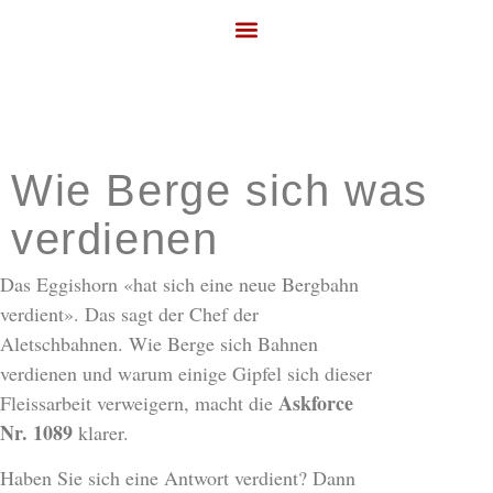
Wie Berge sich was
verdienen
Das Eggishorn «hat sich eine neue Bergbahn
verdient». Das sagt der Chef der
Aletschbahnen. Wie Berge sich Bahnen
verdienen und warum einige Gipfel sich dieser
Askforce
Fleissarbeit verweigern, macht die
Nr. 1089
klarer.
Haben Sie sich eine Antwort verdient? Dann