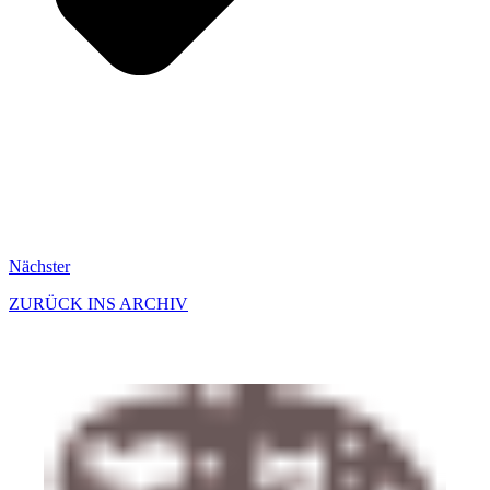
Nächster
ZURÜCK INS ARCHIV