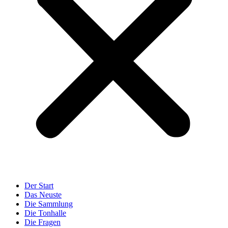
Der Start
Das Neuste
Die Sammlung
Die Tonhalle
Die Fragen