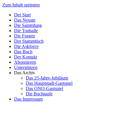
Zum Inhalt springen
Der Start
Das Neuste
Die Sammlung
Die Tonhalle
Die Fragen
Der Stammtisch
Die Askforce
Das Buch
Der Kontakt
Abonnieren
Unterstützen
Das Archiv
Das 25-Jahre-Jubiläum
Das Hauptstadt-Gastspiel
Das ONO-Gastspiel
Die Buchtaufe
Das Impressum