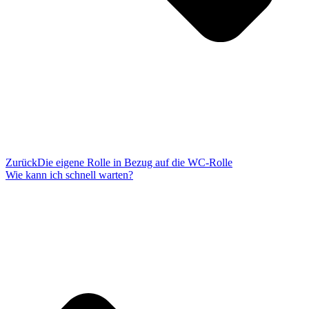
Zurück
Die eigene Rolle in Bezug auf die WC-Rolle
Wie kann ich schnell warten?