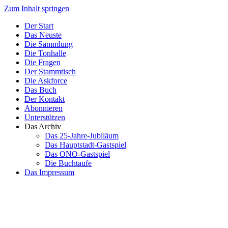
Zum Inhalt springen
Der Start
Das Neuste
Die Sammlung
Die Tonhalle
Die Fragen
Der Stammtisch
Die Askforce
Das Buch
Der Kontakt
Abonnieren
Unterstützen
Das Archiv
Das 25-Jahre-Jubiläum
Das Hauptstadt-Gastspiel
Das ONO-Gastspiel
Die Buchtaufe
Das Impressum