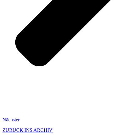
Nächster
ZURÜCK INS ARCHIV