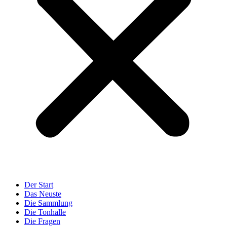
Der Start
Das Neuste
Die Sammlung
Die Tonhalle
Die Fragen