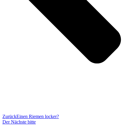
Zurück
Einen Riemen locker?
Der Nächste bitte