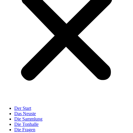
Der Start
Das Neuste
Die Sammlung
Die Tonhalle
Die Fragen