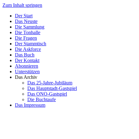
Zum Inhalt springen
Der Start
Das Neuste
Die Sammlung
Die Tonhalle
Die Fragen
Der Stammtisch
Die Askforce
Das Buch
Der Kontakt
Abonnieren
Unterstützen
Das Archiv
Das 25-Jahre-Jubiläum
Das Hauptstadt-Gastspiel
Das ONO-Gastspiel
Die Buchtaufe
Das Impressum