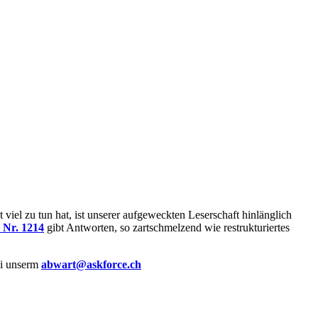
 viel zu tun hat, ist unserer aufgeweckten Leserschaft hinlänglich
 Nr. 1214
gibt Antworten, so zartschmelzend wie restrukturiertes
bei unserm
abwart@askforce.ch