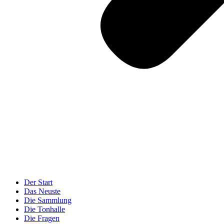
Der Start
Das Neuste
Die Sammlung
Die Tonhalle
Die Fragen