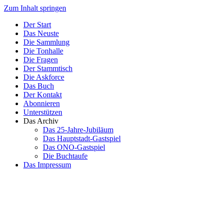
Zum Inhalt springen
Der Start
Das Neuste
Die Sammlung
Die Tonhalle
Die Fragen
Der Stammtisch
Die Askforce
Das Buch
Der Kontakt
Abonnieren
Unterstützen
Das Archiv
Das 25-Jahre-Jubiläum
Das Hauptstadt-Gastspiel
Das ONO-Gastspiel
Die Buchtaufe
Das Impressum