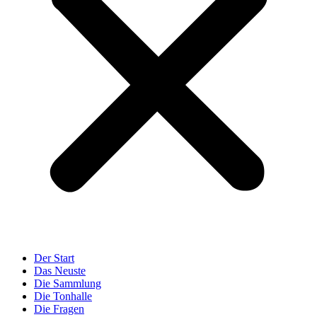
Der Start
Das Neuste
Die Sammlung
Die Tonhalle
Die Fragen