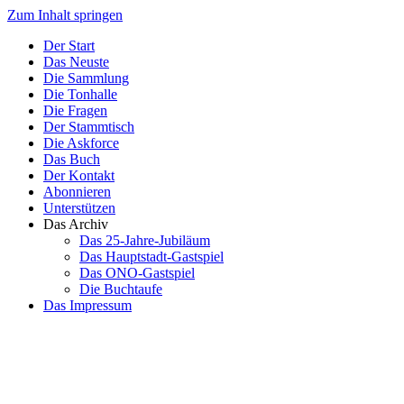
Zum Inhalt springen
Der Start
Das Neuste
Die Sammlung
Die Tonhalle
Die Fragen
Der Stammtisch
Die Askforce
Das Buch
Der Kontakt
Abonnieren
Unterstützen
Das Archiv
Das 25-Jahre-Jubiläum
Das Hauptstadt-Gastspiel
Das ONO-Gastspiel
Die Buchtaufe
Das Impressum