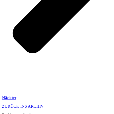
Nächster
ZURÜCK INS ARCHIV