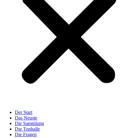
Der Start
Das Neuste
Die Sammlung
Die Tonhalle
Die Fragen