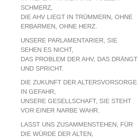
SCHMERZ,
DIE AHV LIEGT IN TRÜMMERN, OHNE
ERBARMEN, OHNE HERZ.
UNSERE PARLAMENTARIER, SIE
SEHEN ES NICHT,
DAS PROBLEM DER AHV, DAS DRÄNGT
UND SPRICHT.
DIE ZUKUNFT DER ALTERSVORSORGE
IN GEFAHR,
UNSERE GESELLSCHAFT, SIE STEHT
VOR EINER NARBE WAHR.
LASST UNS ZUSAMMENSTEHEN, FÜR
DIE WÜRDE DER ALTEN,