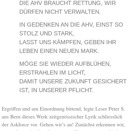
DIE AHV BRAUCHT RETTUNG, WIR
DÜRFEN NICHT VERWALTEN.
IN GEDENKEN AN DIE AHV, EINST SO
STOLZ UND STARK,
LASST UNS KÄMPFEN, GEBEN IHR
LEBEN EINEN NEUEN MARK.
MÖGE SIE WIEDER AUFBLÜHEN,
ERSTRAHLEN IM LICHT,
DAMIT UNSERE ZUKUNFT GESICHERT
IST, IN UNSERER PFLICHT.
Ergriffen und um Einordnung bittend, legte Leser Peter S.
aus Bern dieses Werk zeit­genössischer Lyrik schliesslich
der Askforce vor. Gehen wir’s an! Zunächst erkennen wir,