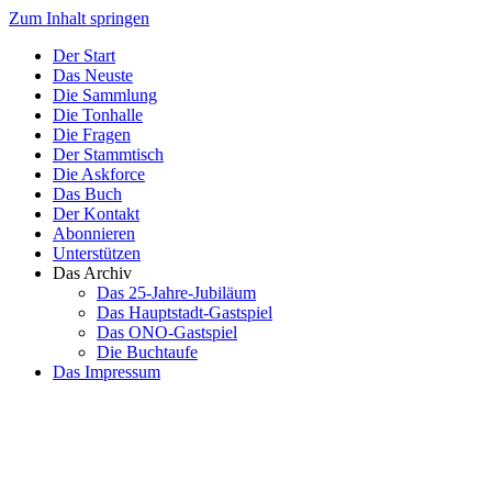
Zum Inhalt springen
Der Start
Das Neuste
Die Sammlung
Die Tonhalle
Die Fragen
Der Stammtisch
Die Askforce
Das Buch
Der Kontakt
Abonnieren
Unterstützen
Das Archiv
Das 25-Jahre-Jubiläum
Das Hauptstadt-Gastspiel
Das ONO-Gastspiel
Die Buchtaufe
Das Impressum