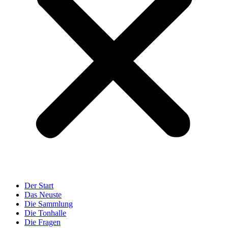
Der Start
Das Neuste
Die Sammlung
Die Tonhalle
Die Fragen