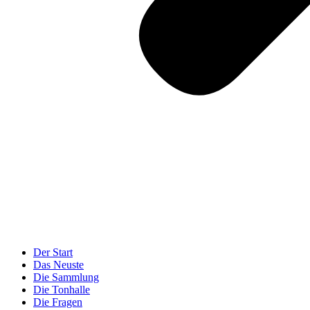
Der Start
Das Neuste
Die Sammlung
Die Tonhalle
Die Fragen