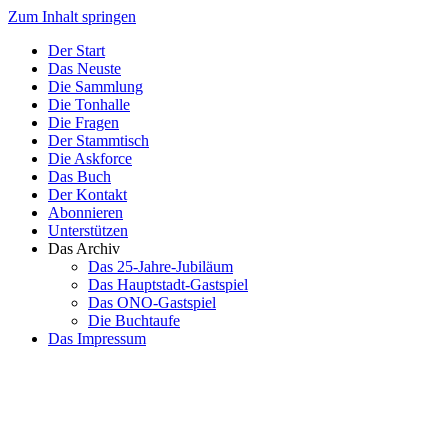
Zum Inhalt springen
Der Start
Das Neuste
Die Sammlung
Die Tonhalle
Die Fragen
Der Stammtisch
Die Askforce
Das Buch
Der Kontakt
Abonnieren
Unterstützen
Das Archiv
Das 25-Jahre-Jubiläum
Das Hauptstadt-Gastspiel
Das ONO-Gastspiel
Die Buchtaufe
Das Impressum