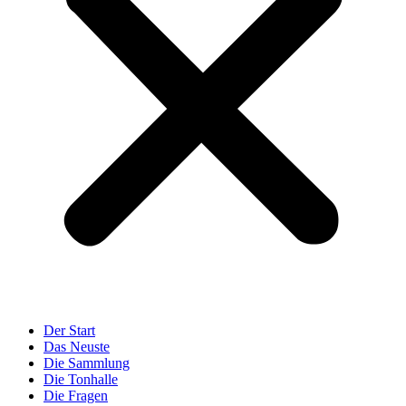
Der Start
Das Neuste
Die Sammlung
Die Tonhalle
Die Fragen