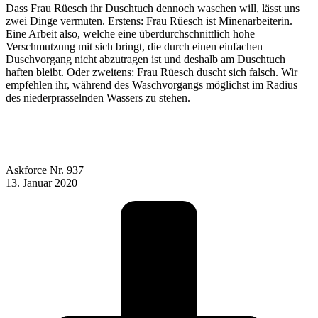
Dass Frau Rüesch ihr Duschtuch dennoch waschen will, lässt uns
zwei Dinge vermuten. Erstens: Frau Rüesch ist Minenarbeiterin.
Eine Arbeit also, welche eine überdurchschnittlich hohe
Verschmutzung mit sich bringt, die durch einen einfachen
Duschvorgang nicht abzutragen ist und deshalb am Duschtuch
haften bleibt. Oder zweitens: Frau Rüesch duscht sich falsch. Wir
empfehlen ihr, während des Waschvorgangs möglichst im Radius
des niederprasselnden Wassers zu stehen.
Askforce Nr. 937
13. Januar 2020