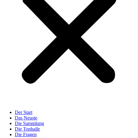
Der Start
Das Neuste
Die Sammlung
Die Tonhalle
Die Fragen