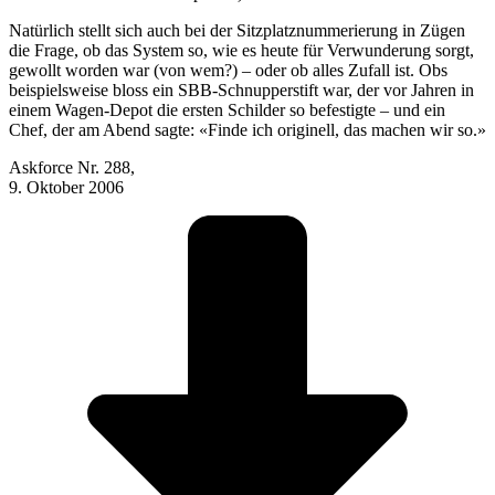
Natürlich stellt sich auch bei der Sitzplatznummerierung in Zügen
die Frage, ob das System so, wie es heute für Verwunderung sorgt,
gewollt worden war (von wem?) – oder ob alles Zufall ist. Obs
beispielsweise bloss ein SBB-Schnupperstift war, der vor Jahren in
einem Wagen-Depot die ersten Schilder so befestigte – und ein
Chef, der am Abend sagte: «Finde ich originell, das machen wir so.»
Askforce Nr. 288,
9. Oktober 2006