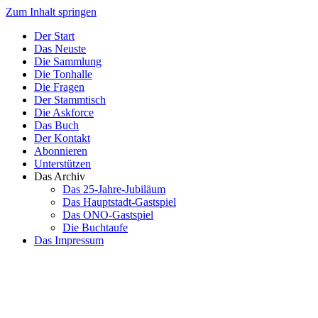
Zum Inhalt springen
Der Start
Das Neuste
Die Sammlung
Die Tonhalle
Die Fragen
Der Stammtisch
Die Askforce
Das Buch
Der Kontakt
Abonnieren
Unterstützen
Das Archiv
Das 25-Jahre-Jubiläum
Das Hauptstadt-Gastspiel
Das ONO-Gastspiel
Die Buchtaufe
Das Impressum