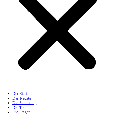
Der Start
Das Neuste
Die Sammlung
Die Tonhalle
Die Fragen