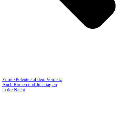
Zurück
Polente auf dem Vorplatz
Auch Romeo und Julia tagten
in der Nacht