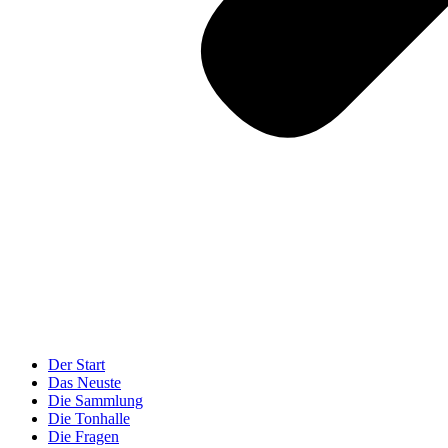
Der Start
Das Neuste
Die Sammlung
Die Tonhalle
Die Fragen