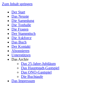
Zum Inhalt springen
Der Start
Das Neuste
Die Sammlung
Die Tonhalle
Die Fragen
Der Stammtisch
Die Askforce
Das Buch
Der Kontakt
Abonnieren
Unterstützen
Das Archiv
Das 25-Jahre-Jubiläum
Das Hauptstadt-Gastspiel
Das ONO-Gastspiel
Die Buchtaufe
Das Impressum