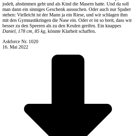
jodelt, abstimmen geht und als Kind die Masern hatte. Und da soll
man dann ein sinniges Geschenk aussuchen. Oder auch nur Spalier
stehen: Vielleicht ist der Mann ja ein Riese, und wir schlagen ihm
mit den Gymnastikringen die Nase ein. Oder er ist so breit, dass wir
besser zu den Speeren als zu den Keulen greifen. Ein knappes
Daniel, 178 cm, 85 kg,
könnte Klarheit schaffen.
Askforce Nr. 1020
16. Mai 2022