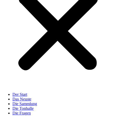
Der Start
Das Neuste
Die Sammlung
Die Tonhalle
Die Fragen