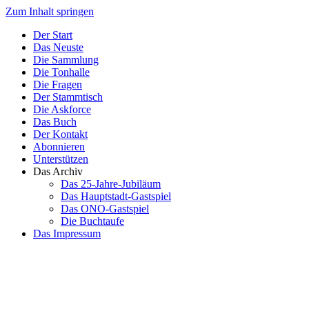
Zum Inhalt springen
Der Start
Das Neuste
Die Sammlung
Die Tonhalle
Die Fragen
Der Stammtisch
Die Askforce
Das Buch
Der Kontakt
Abonnieren
Unterstützen
Das Archiv
Das 25-Jahre-Jubiläum
Das Hauptstadt-Gastspiel
Das ONO-Gastspiel
Die Buchtaufe
Das Impressum