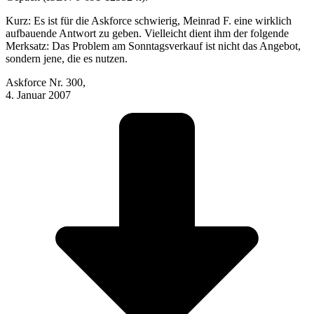
Kurz: Es ist für die Askforce schwierig, Meinrad F. eine wirklich
aufbauende Antwort zu geben. Vielleicht dient ihm der folgende
Merksatz: Das Problem am Sonntagsverkauf ist nicht das Angebot,
sondern jene, die es nutzen.
Askforce Nr. 300,
4. Januar 2007