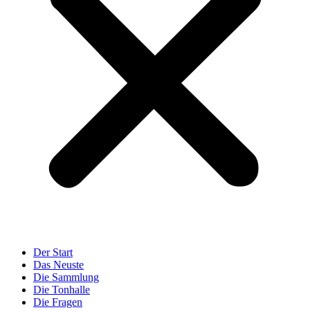
Der Start
Das Neuste
Die Sammlung
Die Tonhalle
Die Fragen