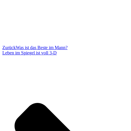
Zurück
Was ist das Beste im Mann?
Leben im Spiegel ist voll 3-D