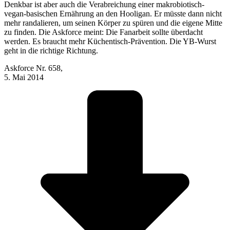
Denkbar ist aber auch die Verabreichung einer makrobiotisch-
vegan-basischen Ernährung an den Hooligan. Er müsste dann nicht
mehr randalieren, um seinen Körper zu spüren und die eigene Mitte
zu finden. Die Askforce meint: Die Fanarbeit sollte überdacht
werden. Es braucht mehr Küchentisch-Prävention. Die YB-Wurst
geht in die richtige Richtung.
Askforce Nr. 658,
5. Mai 2014