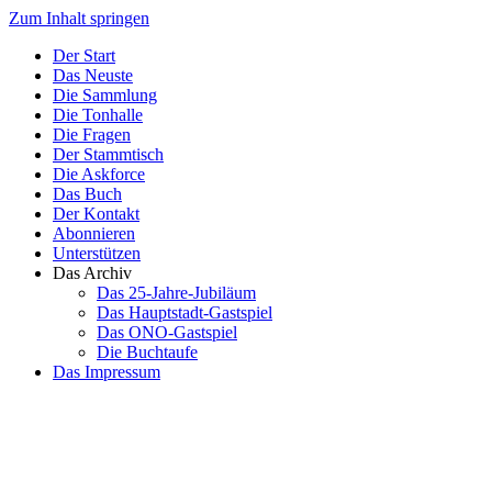
Zum Inhalt springen
Der Start
Das Neuste
Die Sammlung
Die Tonhalle
Die Fragen
Der Stammtisch
Die Askforce
Das Buch
Der Kontakt
Abonnieren
Unterstützen
Das Archiv
Das 25-Jahre-Jubiläum
Das Hauptstadt-Gastspiel
Das ONO-Gastspiel
Die Buchtaufe
Das Impressum