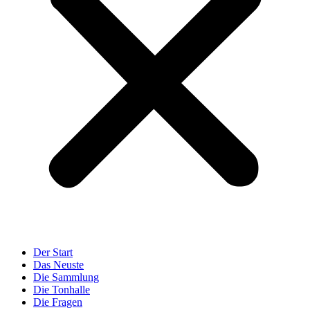
Der Start
Das Neuste
Die Sammlung
Die Tonhalle
Die Fragen