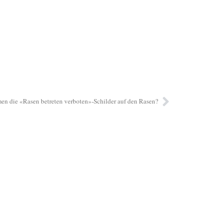
n die «Rasen betreten verboten»-Schilder auf den Rasen?