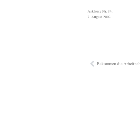
Askforce Nr. 84,
7. August 2002
Bekommen die Arbeitneh