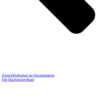
Zurück
Hellsehen im Stockdunkeln
Die Buchrückenfrage