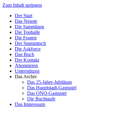
Zum Inhalt springen
Der Start
Das Neuste
Die Sammlung
Die Tonhalle
Die Fragen
Der Stammtisch
Die Askforce
Das Buch
Der Kontakt
Abonnieren
Unterstützen
Das Archiv
Das 25-Jahre-Jubiläum
Das Hauptstadt-Gastspiel
Das ONO-Gastspiel
Die Buchtaufe
Das Impressum