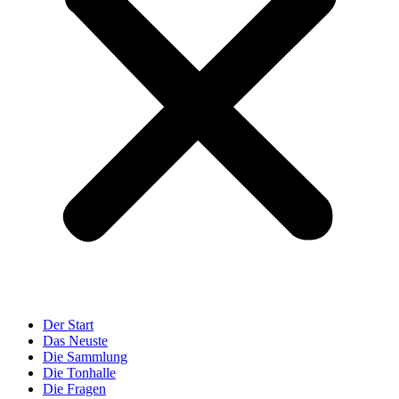
Der Start
Das Neuste
Die Sammlung
Die Tonhalle
Die Fragen