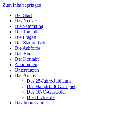
Zum Inhalt springen
Der Start
Das Neuste
Die Sammlung
Die Tonhalle
Die Fragen
Der Stammtisch
Die Askforce
Das Buch
Der Kontakt
Abonnieren
Unterstützen
Das Archiv
Das 25-Jahre-Jubiläum
Das Hauptstadt-Gastspiel
Das ONO-Gastspiel
Die Buchtaufe
Das Impressum