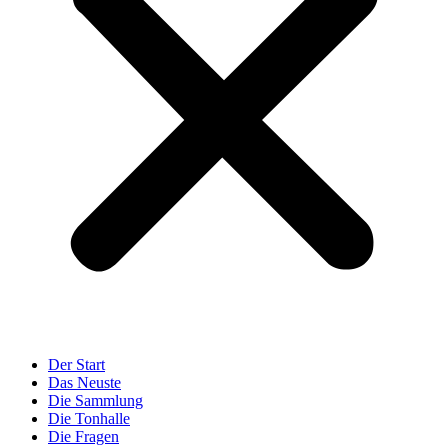
Der Start
Das Neuste
Die Sammlung
Die Tonhalle
Die Fragen