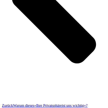
Zurück
Warum dieses«Ihre Privatsphäreist uns wichtig»?