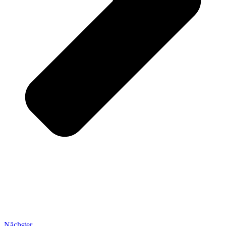
Nächster