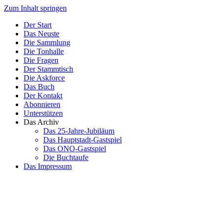
Zum Inhalt springen
Der Start
Das Neuste
Die Sammlung
Die Tonhalle
Die Fragen
Der Stammtisch
Die Askforce
Das Buch
Der Kontakt
Abonnieren
Unterstützen
Das Archiv
Das 25-Jahre-Jubiläum
Das Hauptstadt-Gastspiel
Das ONO-Gastspiel
Die Buchtaufe
Das Impressum