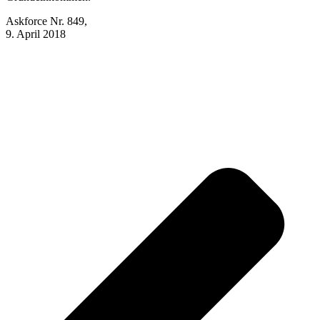
Askforce Nr. 849,
9. April 2018