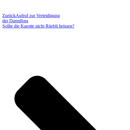
Zurück
Aufruf zur Verteidigung
der Darmflora
Sollte die Karotte nicht Rüebli heissen?