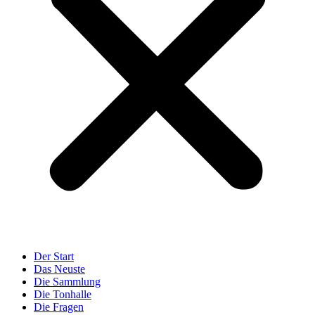
Der Start
Das Neuste
Die Sammlung
Die Tonhalle
Die Fragen