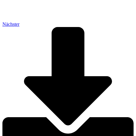
Nächster