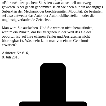
«Fahrerschutz» pochen: Sie seien zwar zu schnell unterwegs
gewesen. Aber genau genommen seien Sie eben nur ein abhängiges
Subjekt in der Mechanik der beschleunigten Mobilität. Zu bestrafen
sei also entweder das Auto, der Automobilhersteller – oder die
ungünstig verlaufende Zeitachse.
Man wird Sie auslachen. Und Sie werden nicht herausfinden,
warum ein Prinzip, das bei Vergehen in der Welt des Geldes
opportun ist, auf Ihre eigenen Fehler und Ausrutscher nicht
übertragbar ist. Was mehr kann man von einem Geheimnis
erwarten?
Askforce Nr. 616,
8. Juli 2013