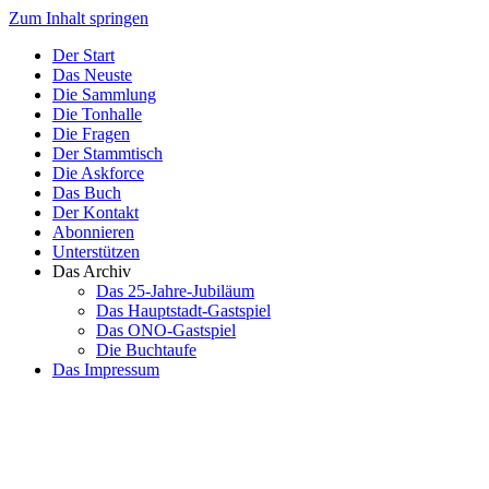
Zum Inhalt springen
Der Start
Das Neuste
Die Sammlung
Die Tonhalle
Die Fragen
Der Stammtisch
Die Askforce
Das Buch
Der Kontakt
Abonnieren
Unterstützen
Das Archiv
Das 25-Jahre-Jubiläum
Das Hauptstadt-Gastspiel
Das ONO-Gastspiel
Die Buchtaufe
Das Impressum