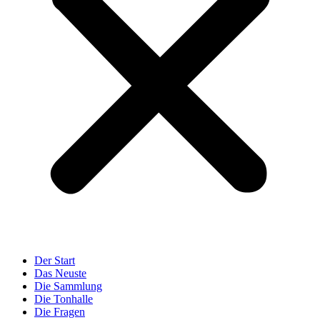
Der Start
Das Neuste
Die Sammlung
Die Tonhalle
Die Fragen